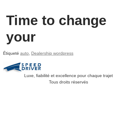
Time to change
your
Étiqueté
auto
,
Dealership wordpress
Luxe, fiabilité et excellence pour chaque trajet
Tous droits réservés