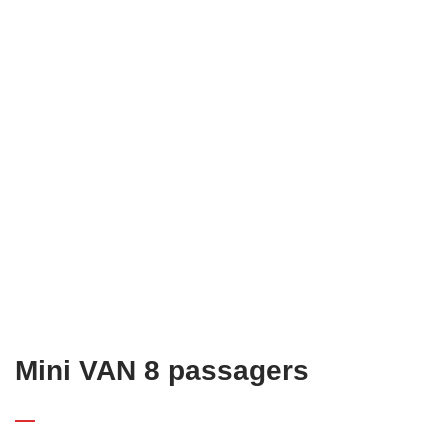
Mini VAN 8 passagers