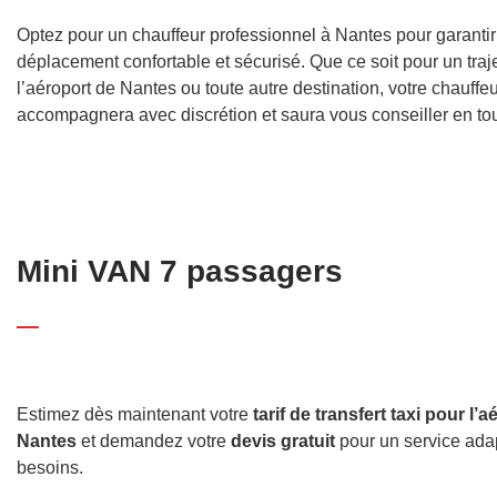
Optez pour un chauffeur professionnel à Nantes pour garantir
déplacement confortable et sécurisé. Que ce soit pour un traje
l’aéroport de Nantes ou toute autre destination, votre chauffeu
accompagnera avec discrétion et saura vous conseiller en tout
Mini VAN 7 passagers
Estimez dès maintenant votre
tarif de transfert taxi pour l’
Nantes
et demandez votre
devis gratuit
pour un service ada
besoins.