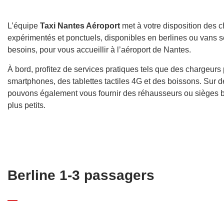
L’équipe
Taxi Nantes Aéroport
met à votre disposition des c
expérimentés et ponctuels, disponibles en berlines ou vans 
besoins, pour vous accueillir à l’aéroport de Nantes.
À bord, profitez de services pratiques tels que des chargeurs
smartphones, des tablettes tactiles 4G et des boissons. Sur
pouvons également vous fournir des réhausseurs ou sièges 
plus petits.
Berline 1-3 passagers