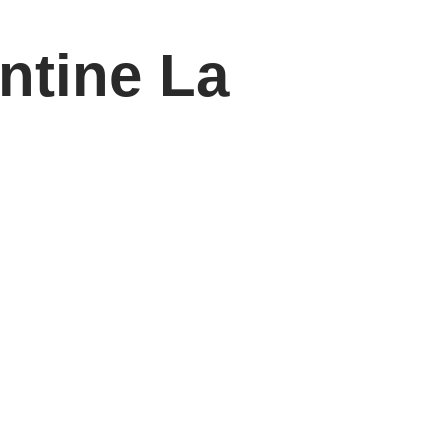
ntine La