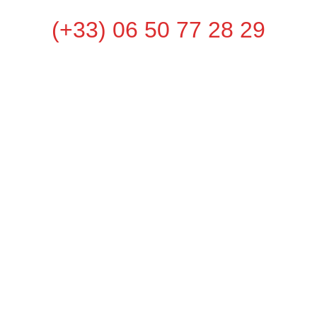
(+33) 06 50 77 28 29