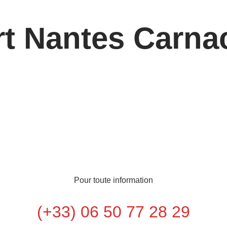
rt Nantes Carna
Pour toute information
(+33) 06 50 77 28 29