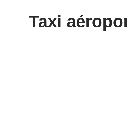
Taxi aéropo