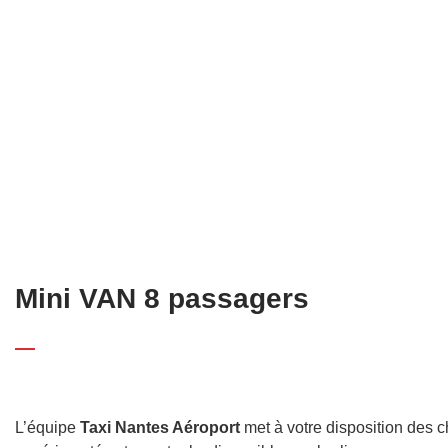
Mini VAN 8 passagers
L’équipe
Taxi Nantes Aéroport
met à votre disposition des c