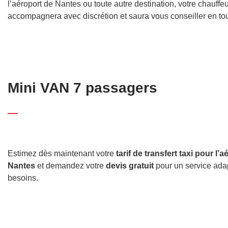
l’aéroport de Nantes ou toute autre destination, votre chauffeu
accompagnera avec discrétion et saura vous conseiller en tout
Mini VAN 7 passagers
Estimez dès maintenant votre
tarif de transfert taxi pour l’
Nantes
et demandez votre
devis gratuit
pour un service ada
besoins.