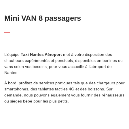
Mini VAN 8 passagers
L’équipe
Taxi Nantes Aéroport
met à votre disposition des
chauffeurs expérimentés et ponctuels, disponibles en berlines ou
vans selon vos besoins, pour vous accueillir à l’aéroport de
Nantes.
À bord, profitez de services pratiques tels que des chargeurs pour
smartphones, des tablettes tactiles 4G et des boissons. Sur
demande, nous pouvons également vous fournir des réhausseurs
ou sièges bébé pour les plus petits.