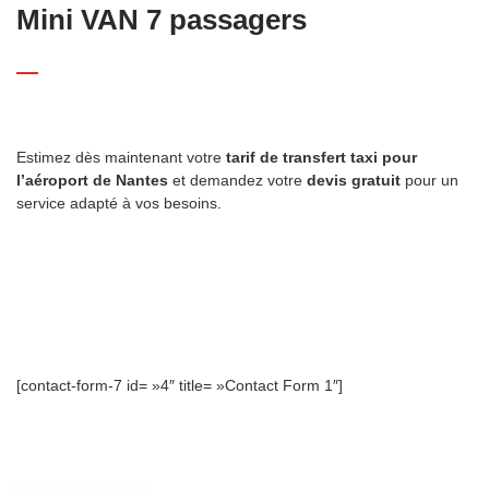
Mini VAN 7 passagers
Estimez dès maintenant votre
tarif de transfert taxi pour
l’aéroport de Nantes
et demandez votre
devis gratuit
pour un
service adapté à vos besoins.
[contact-form-7 id= »4″ title= »Contact Form 1″]