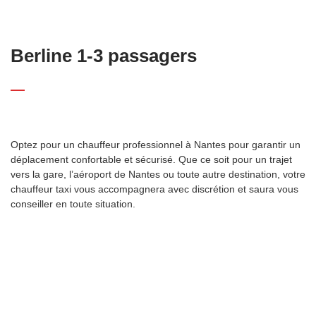
Berline 1-3 passagers
Optez pour un chauffeur professionnel à Nantes pour garantir un
déplacement confortable et sécurisé. Que ce soit pour un trajet
vers la gare, l’aéroport de Nantes ou toute autre destination, votre
chauffeur taxi vous accompagnera avec discrétion et saura vous
conseiller en toute situation.