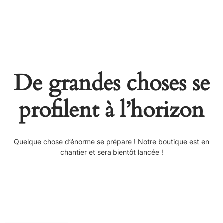
De grandes choses se
profilent à l’horizon
Quelque chose d’énorme se prépare ! Notre boutique est en
chantier et sera bientôt lancée !