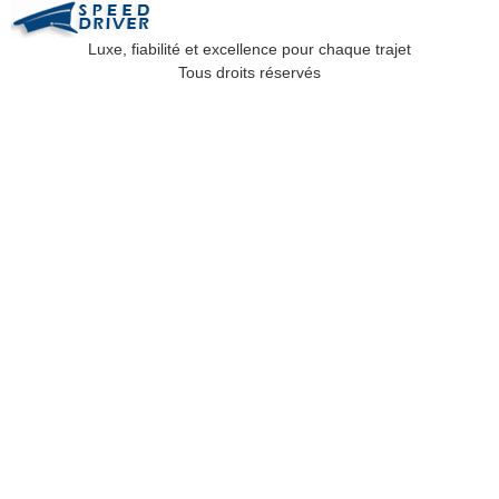
Luxe, fiabilité et excellence pour chaque trajet
Tous droits réservés