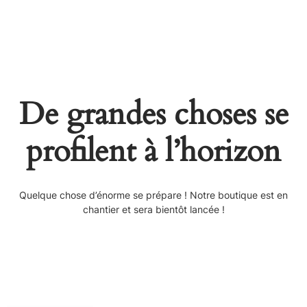
De grandes choses se
profilent à l’horizon
Quelque chose d’énorme se prépare ! Notre boutique est en
chantier et sera bientôt lancée !