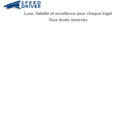
Luxe, fiabilité et excellence pour chaque trajet
Tous droits réservés