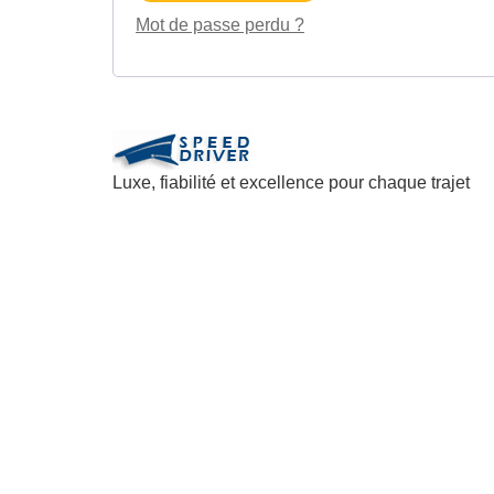
Mot de passe perdu ?
Luxe, fiabilité et excellence pour chaque trajet