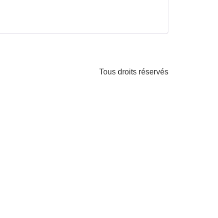
Tous droits réservés