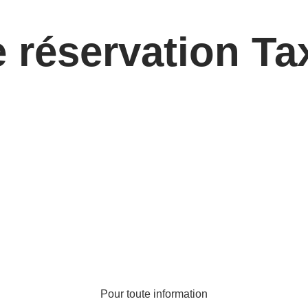
réservation Tax
Pour toute information