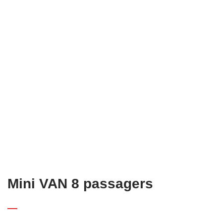
Mini VAN 8 passagers