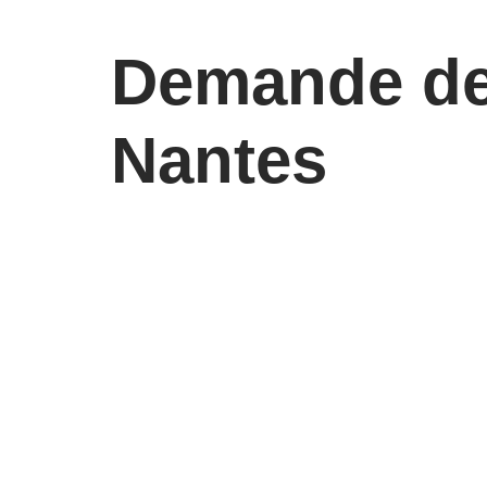
Demande de 
Nantes