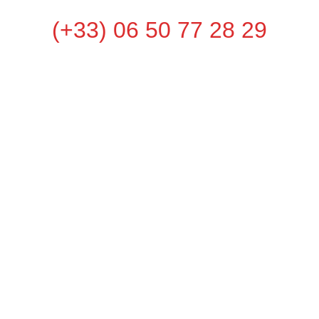
(+33) 06 50 77 28 29