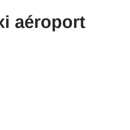
i aéroport