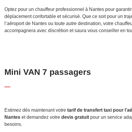
Optez pour un chauffeur professionnel à Nantes pour garantir
déplacement confortable et sécurisé. Que ce soit pour un traje
l’aéroport de Nantes ou toute autre destination, votre chauffeu
accompagnera avec discrétion et saura vous conseiller en tout
Mini VAN 7 passagers
Estimez dès maintenant votre
tarif de transfert taxi pour l’
Nantes
et demandez votre
devis gratuit
pour un service ada
besoins.