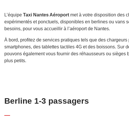
L’équipe
Taxi Nantes Aéroport
met à votre disposition des c
expérimentés et ponctuels, disponibles en berlines ou vans 
besoins, pour vous accueillir à l’aéroport de Nantes.
À bord, profitez de services pratiques tels que des chargeurs
smartphones, des tablettes tactiles 4G et des boissons. Sur
pouvons également vous fournir des réhausseurs ou sièges 
plus petits.
Berline 1-3 passagers