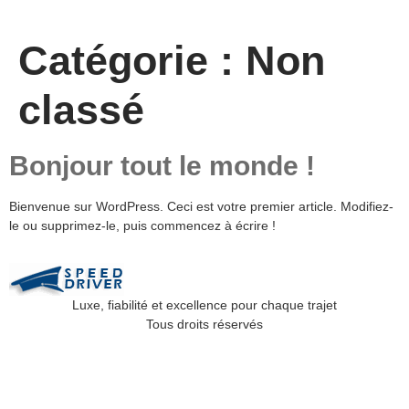
Catégorie :
Non
classé
Bonjour tout le monde !
Bienvenue sur WordPress. Ceci est votre premier article. Modifiez-
le ou supprimez-le, puis commencez à écrire !
Luxe, fiabilité et excellence pour chaque trajet
Tous droits réservés