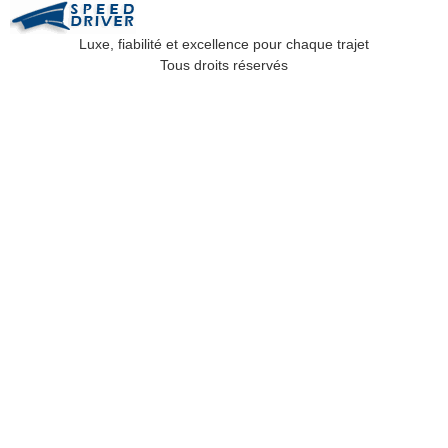
Luxe, fiabilité et excellence pour chaque trajet
Tous droits réservés