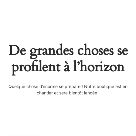
De grandes choses se
profilent à l’horizon
Quelque chose d’énorme se prépare ! Notre boutique est en
chantier et sera bientôt lancée !